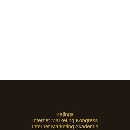
Kajinga
Internet Marketing Kongress
Internet Marketing Akademie