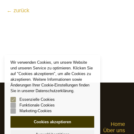
←
zurück
Wir verwenden Cookies, um unsere Website
und unseren Service zu optimieren. Klicken Sie
auf "Cookies akzeptieren", um alle Cookies zu
akzeptieren. Weitere Informationen sowie
Änderungen Ihrer Cookie-Einstellungen finden
Sie in unserer Datenschutzerklärung.
Essenzielle Cookies
Funktionale Cookies
Marketing-Cookies
Cookies akzeptieren
Home
Über uns