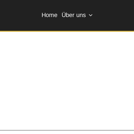
Home
Über uns