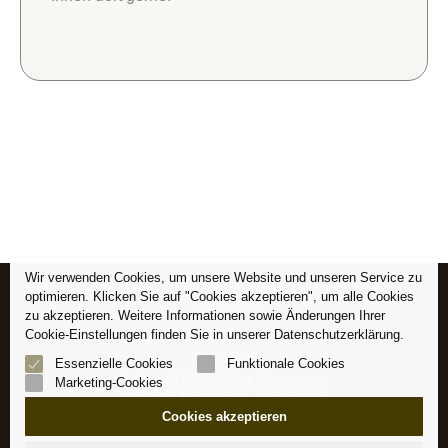
Wir verwenden Cookies, um unsere Website und unseren Service zu
Home
optimieren. Klicken Sie auf "Cookies akzeptieren", um alle Cookies
Über uns
zu akzeptieren. Weitere Informationen sowie Änderungen Ihrer
Cookie-Einstellungen finden Sie in unserer Datenschutzerklärung.
Kajinga
Essenzielle Cookies
Funktionale Cookies
Internet Marketing Kongress
Marketing-Cookies
Internet Marketing Akademie
JVAffili.net
Cookies akzeptieren