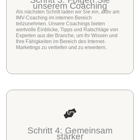
unserem Coaching
Als nächsten Schritt laden wir Sie ein, aktiv am
IMV-Coaching im internen Bereich
teilzunehmen. Unsere Coachings bieten
wertvolle Einblicke, Tipps und Ratschläge von
Experten aus der Branche, um Ihr Wissen und
Ihre Fähigkeiten im Bereich des Internet-
Marketings zu vertiefen und zu erweitern.
Schritt 4: Gemeinsam
stärker