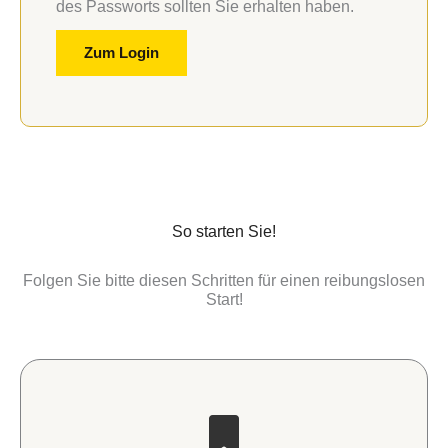
des Passworts sollten Sie erhalten haben.
Zum Login
So starten Sie!
Folgen Sie bitte diesen Schritten für einen reibungslosen
Start!