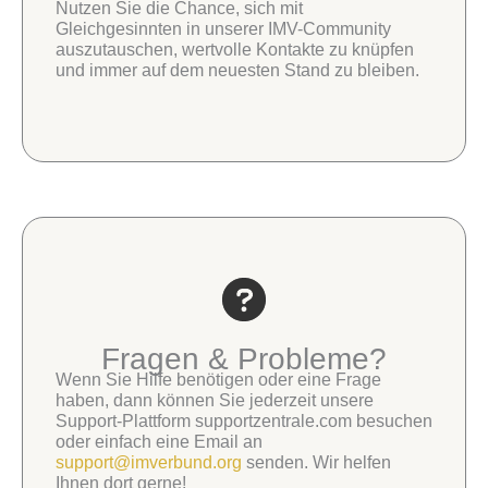
Nutzen Sie die Chance, sich mit
Gleichgesinnten in unserer IMV-Community
auszutauschen, wertvolle Kontakte zu knüpfen
und immer auf dem neuesten Stand zu bleiben.
Fragen & Probleme?
Wenn Sie Hilfe benötigen oder eine Frage
haben, dann können Sie jederzeit unsere
Support-Plattform supportzentrale.com besuchen
oder einfach eine Email an
support@imverbund.org
senden. Wir helfen
Ihnen dort gerne!