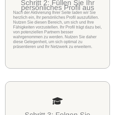
Schritt 2: Füllen Sie Ihr
persönliches Profil aus
Nach der Aktivierung Ihrer Seite laden wir Sie
herzlich ein, Ihr persönliches Profil auszufüllen.
Nutzen Sie diesen Bereich, um sich und Ihre
Fähigkeiten vorzustellen. Ihr Profil trägt dazu bei,
von potenziellen Partnern besser
wahrgenommen zu werden. Nutzen Sie daher
diese Gelegenheit, um sich optimal zu
präsentieren und Ihr Netzwerk zu erweitern.
Schritt 3: Folgen Sie