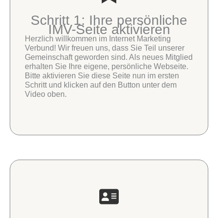
Schritt 1: Ihre persönliche
IMV-Seite aktivieren
Herzlich willkommen im Internet Marketing
Verbund! Wir freuen uns, dass Sie Teil unserer
Gemeinschaft geworden sind. Als neues Mitglied
erhalten Sie Ihre eigene, persönliche Webseite.
Bitte aktivieren Sie diese Seite nun im ersten
Schritt und klicken auf den Button unter dem
Video oben.